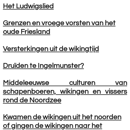
Het Ludwigslied
Grenzen en vroege vorsten van het
oude Friesland
Versterkingen uit de wikingtijd
Druïden te Ingelmunster?
Middeleeuwse culturen van
schapenboeren, wikingen en vissers
rond de Noordzee
Kwamen de wikingen uit het noorden
of gingen de wikingen naar het