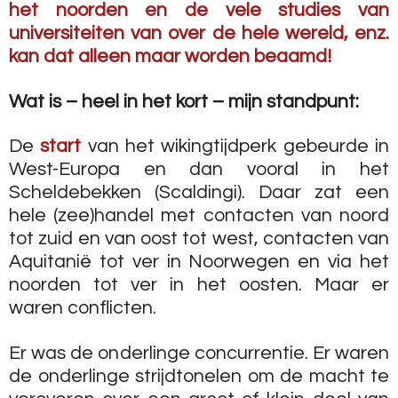
het noorden en de vele studies van
universiteiten van over de hele wereld, enz.
kan dat alleen maar worden beaamd!
Wat is – heel in het kort – mijn standpunt:
De
start
van het wikingtijdperk gebeurde in
West-Europa en dan vooral in het
Scheldebekken (Scaldingi). Daar zat een
hele (zee)handel met contacten van noord
tot zuid en van oost tot west, contacten van
Aquitanië tot ver in Noorwegen en via het
noorden tot ver in het oosten. Maar er
waren conflicten.
Er was de onderlinge concurrentie. Er waren
de onderlinge strijdtonelen om de macht te