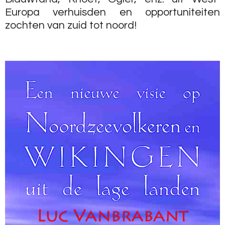
Europa verhuisden en opportuniteiten
zochten van zuid tot noord!