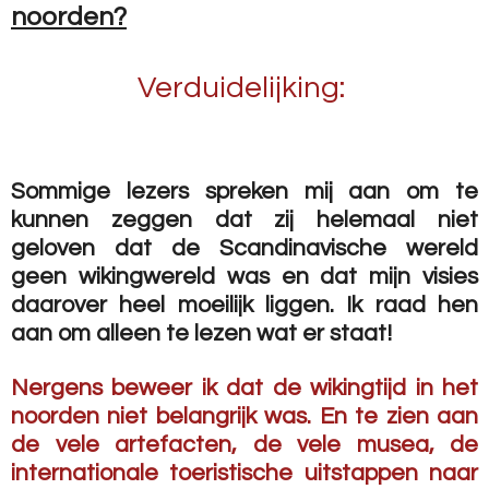
noorden?
Verduidelijking:
Sommige lezers spreken mij aan om te
kunnen zeggen dat zij helemaal niet
geloven dat de Scandinavische wereld
geen wikingwereld was en dat mijn visies
daarover heel moeilijk liggen.
Ik raad hen
aan om alleen te lezen wat er staat!
Nergens beweer ik dat de wikingtijd in het
noorden niet belangrijk was. En te zien aan
de vele artefacten, de vele musea, de
internationale toeristische uitstappen naar