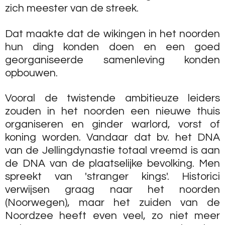
zich meester van de streek.
Dat maakte dat de wikingen in het noorden
hun ding konden doen en een goed
georganiseerde samenleving konden
opbouwen.
Vooral de twistende ambitieuze leiders
zouden in het noorden een nieuwe thuis
organiseren en ginder warlord, vorst of
koning worden. Vandaar dat bv. het DNA
van de Jellingdynastie totaal vreemd is aan
de DNA van de plaatselijke bevolking. Men
spreekt van 'stranger kings'. Historici
verwijsen graag naar het noorden
(Noorwegen), maar het zuiden van de
Noordzee heeft even veel, zo niet meer