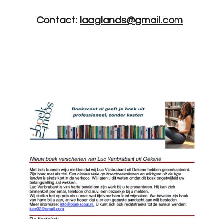
Contact:
laaglands@gmail.com