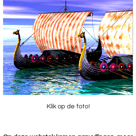
Klik op de foto!